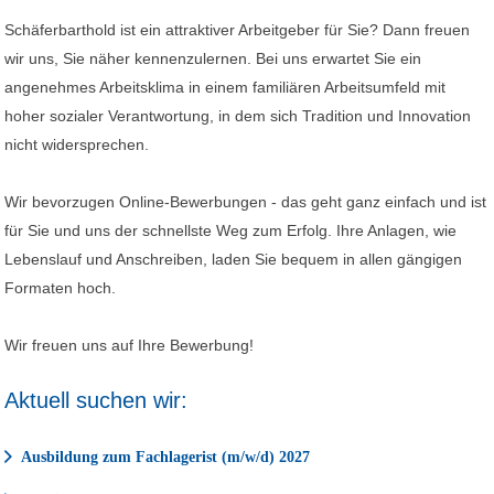
Schäferbarthold ist ein attraktiver Arbeitgeber für Sie? Dann freuen
wir uns, Sie näher kennenzulernen. Bei uns erwartet Sie ein
angenehmes Arbeitsklima in einem familiären Arbeitsumfeld mit
hoher sozialer Verantwortung, in dem sich Tradition und Innovation
nicht widersprechen.
Wir bevorzugen Online-Bewerbungen - das geht ganz einfach und ist
für Sie und uns der schnellste Weg zum Erfolg. Ihre Anlagen, wie
Lebenslauf und Anschreiben, laden Sie bequem in allen gängigen
Formaten hoch.
Wir freuen uns auf Ihre Bewerbung!
Aktuell suchen wir:
Ausbildung zum Fachlagerist (m/w/d) 2027