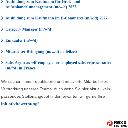
Ausbildung zum Kaufmann für Groß- und
Außenhandelsmanagement (m/w/d) 2027
Ausbildung zum Kaufmann im E-Commerce (m/w/d) 2027
Category Manager (m/w/d)
Einkäufer (m/w/d)
Mitarbeiter Reinigung (m/w/d) in Teilzeit
Sales Agent as self-employed or employed sales representative
(m/f/d) in France
Wir suchen immer qualifizierte und motivierte Mitarbeiter zur
Verstärkung unseres Teams. Auch wenn Sie hier aktuell kein
passendes Stellenangebot finden erwarten wir gerne Ihre
Initiativbewerbung
!