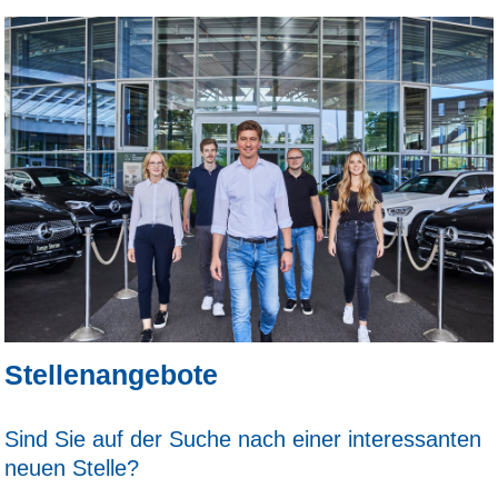
Stellenangebote
Sind Sie auf der Suche nach einer interessanten
neuen Stelle?