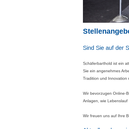
Stellenangeb
Sind Sie auf der 
Schäferbarthold ist ein a
Sie ein angenehmes Arbei
Tradition und Innovation 
Wir bevorzugen Online-Be
Anlagen, wie Lebenslauf
Wir freuen uns auf Ihre 