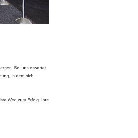
lernen. Bei uns erwartet
tung, in dem sich
lste Weg zum Erfolg. Ihre