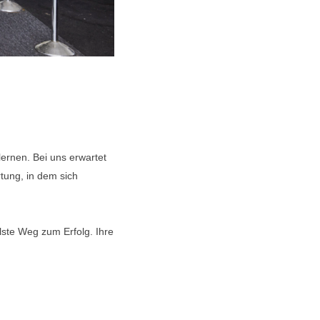
lernen. Bei uns erwartet
tung, in dem sich
lste Weg zum Erfolg. Ihre