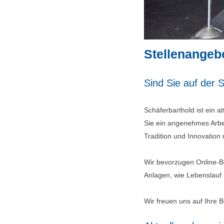
Stellenangeb
Sind Sie auf der 
Schäferbarthold ist ein a
Sie ein angenehmes Arbei
Tradition und Innovation 
Wir bevorzugen Online-Be
Anlagen, wie Lebenslauf
Wir freuen uns auf Ihre 